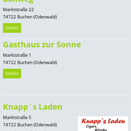
Marktstraße 22
74722 Buchen (Odenwald)
Details
Gasthaus zur Sonne
Marktstraße 1
74722 Buchen (Odenwald)
Details
Knapp´s Laden
Marktstraße 5
74722 Buchen (Odenwald)